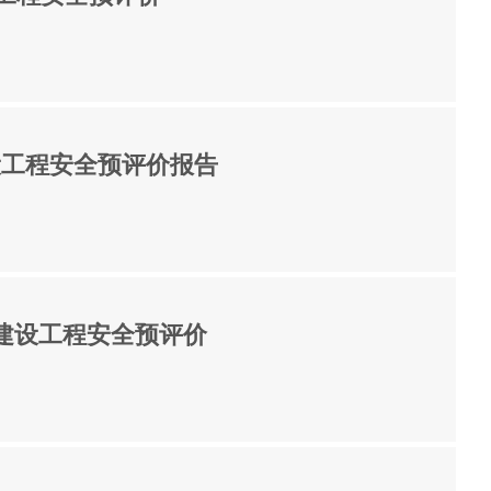
设工程安全预评价报告
能建设工程安全预评价