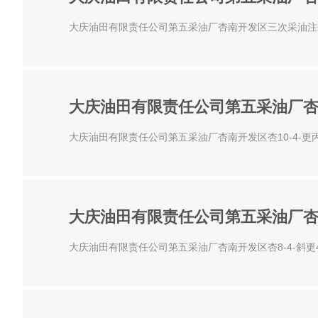
大庆油田有限责任公司第五采油厂杏南开发区三次采油注剂
大庆油田有限责任公司第五采油厂杏南
大庆油田有限责任公司第五采油厂杏南开发区杏10-4-更丙
大庆油田有限责任公司第五采油厂杏南
大庆油田有限责任公司第五采油厂杏南开发区杏8-4-斜更4