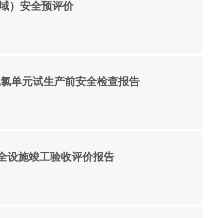
区域）安全预评价
脱氯单元试生产前安全检查报告
全设施竣工验收评价报告