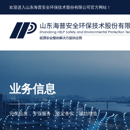
欢迎进入山东海普安全环保技术股份有限公司官方网站！
业务信息
完美品质，专业服务，坚定务实，诚信缔造