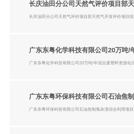
长庆油田分公司天然气评价项目部天
长庆油田分公司天然气评价项目部天然气开发评价项目组20
广东东粤化学科技有限公司20万吨
广东东粤化学科技有限公司20万吨/年混合废塑料资源化
广东东粤环保科技有限公司石油焦
广东东粤环保科技有限公司石油焦制氢灰渣综合利用项目（