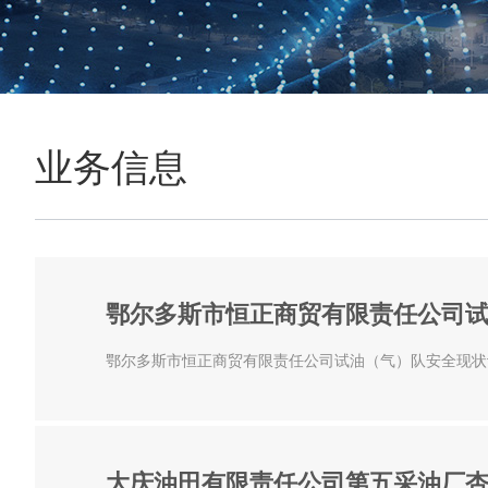
业务信息
鄂尔多斯市恒正商贸有限责任公司
鄂尔多斯市恒正商贸有限责任公司试油（气）队安全现状评价
大庆油田有限责任公司第五采油厂