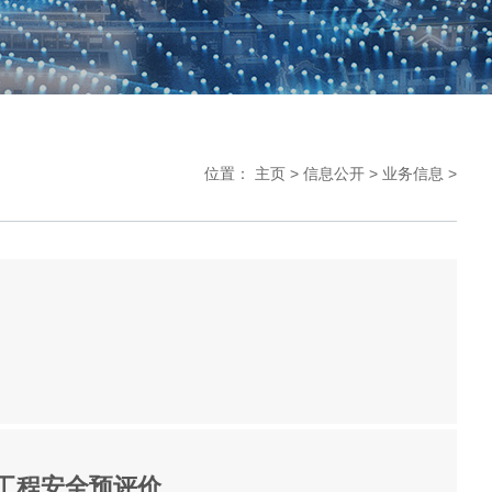
位置：
主页
>
信息公开
>
业务信息
>
工程安全预评价