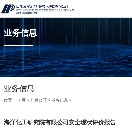
业务信息
业务信息
位置：
主页
>
信息公开
>
业务信息
>
海洋化工研究院有限公司安全现状评价报告