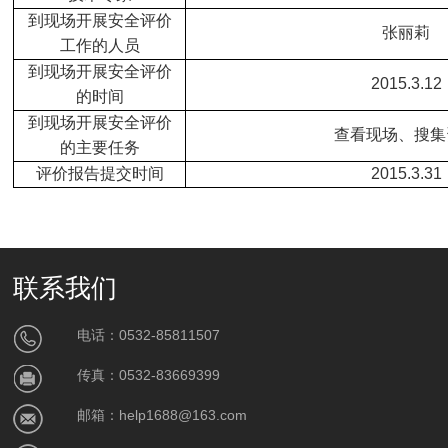
到现场开展安全评价
张丽莉
工作的人员
到现场开展安全评价
2015.3.12
的时间
到现场开展安全评价
查看现场、搜集
的主要任务
评价报告提交时间
2015.3.31
联系我们
电话：0532-85811507
传真：0532-83669399
邮箱：help1688@163.com