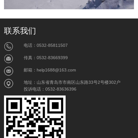
联系我们
电话：0532-85811507
传真：0532-83669399
邮箱：help1688@163.com
地址：山东省青岛市市南区山东路33号2号楼302户
投诉电话：0532-83636396