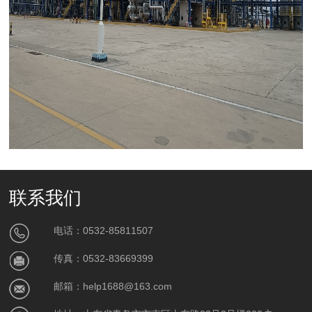
联系我们
电话：0532-85811507
传真：0532-83669399
邮箱：help1688@163.com